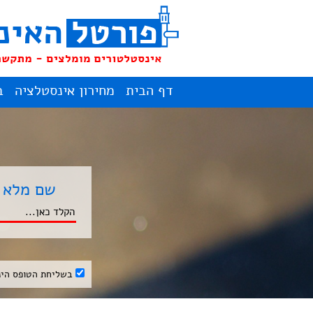
דף הבית
מחירון אינסטלציה
ב
שם מלא
בשליחת הטופס הינ