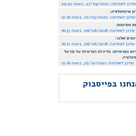
עודכן לאחרונה:
27/09/2021, בשעה 09:52
ן אינסטלציה:
עודכן לאחרונה:
10/03/2020, בשעה 12:16
ת סתימות:
עודכן לאחרונה:
06/06/2018, בשעה 16:31
ותים שלנו:
עודכן לאחרונה:
06/06/2018, בשעה 16:31
ות הפרטיות:
מדיניות הפרטיות של פורטל
סטלציה.
עודכן לאחרונה:
25/10/2021, בשעה 13:16
נחנו בפייסבוק