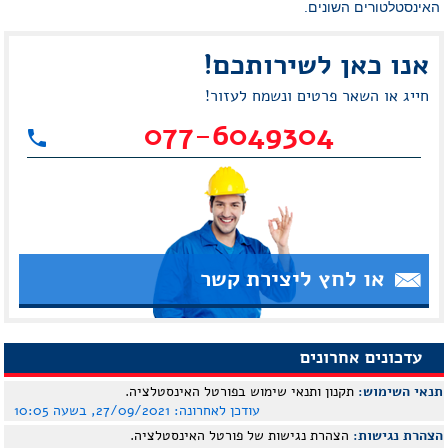
האינסטלטורים השונים.
אנו כאן לשירותכם!
חייג או השאר פרטים ונשמח לעזור!
077-6049304
או לחץ ליצירת קשר
עדכונים אחרונים
תנאי השימוש:
תקנון ותנאי שימוש בפורטל האינסטלציה.
עודכן לאחרונה:
27/09/2021, בשעה 10:05
הצהרת נגישות:
הצהרת נגישות של פורטל האינסטלציה.