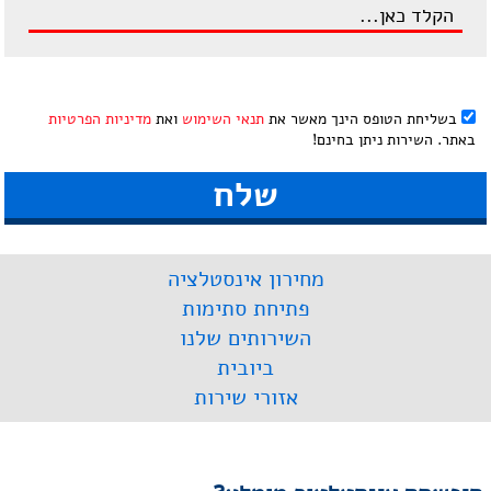
בשליחת הטופס הינך מאשר את
תנאי השימוש
ואת
מדיניות הפרטיות
באתר. השירות ניתן בחינם!
מחירון אינסטלציה
פתיחת סתימות
השירותים שלנו
ביובית
אזורי שירות