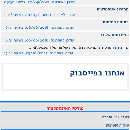
עודכן לאחרונה:
27/09/2021, בשעה 09:52
מחירון אינסטלציה:
עודכן לאחרונה:
10/03/2020, בשעה 12:16
פתיחת סתימות:
עודכן לאחרונה:
06/06/2018, בשעה 16:31
השירותים שלנו:
עודכן לאחרונה:
06/06/2018, בשעה 16:31
מדיניות הפרטיות:
מדיניות הפרטיות של פורטל האינסטלציה.
עודכן לאחרונה:
25/10/2021, בשעה 13:16
אנחנו בפייסבוק
פורטל האינסטלציה
פורטל האינסטלציה
שאלות ותשובות