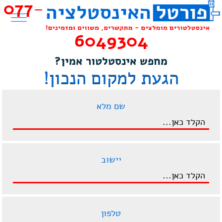
077-
6049304
מחפש אינסטלטור אמין?
הגעת למקום הנכון!
שם מלא
יישוב
טלפון