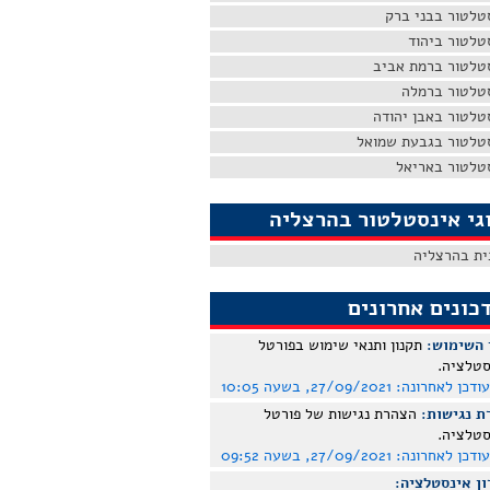
טלטור בבני ברק
טלטור ביהוד
טלטור ברמת אביב
טלטור ברמלה
טלטור באבן יהודה
טלטור בגבעת שמואל
טלטור באריאל
גי אינסטלטור בהרצליה
ית בהרצליה
כונים אחרונים
 השימוש:
תקנון ותנאי שימוש בפורטל
סטלציה.
עודכן לאחרונה:
27/09/2021, בשעה 10:05
ת נגישות:
הצהרת נגישות של פורטל
סטלציה.
עודכן לאחרונה:
27/09/2021, בשעה 09:52
ן אינסטלציה: