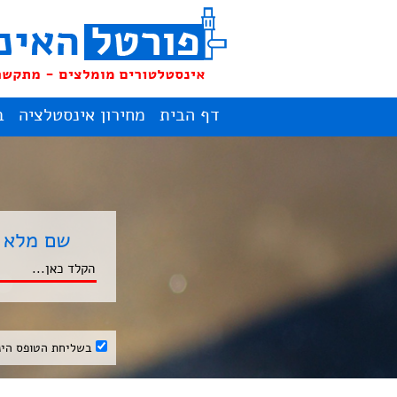
דף הבית
מחירון אינסטלציה
ב
שם מלא
בשליחת הטופס הינ