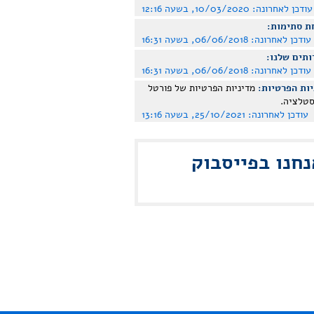
עודכן לאחרונה:
10/03/2020, בשעה 12:16
ת סתימות:
עודכן לאחרונה:
06/06/2018, בשעה 16:31
ותים שלנו:
עודכן לאחרונה:
06/06/2018, בשעה 16:31
ות הפרטיות:
מדיניות הפרטיות של פורטל
סטלציה.
עודכן לאחרונה:
25/10/2021, בשעה 13:16
נחנו בפייסבוק