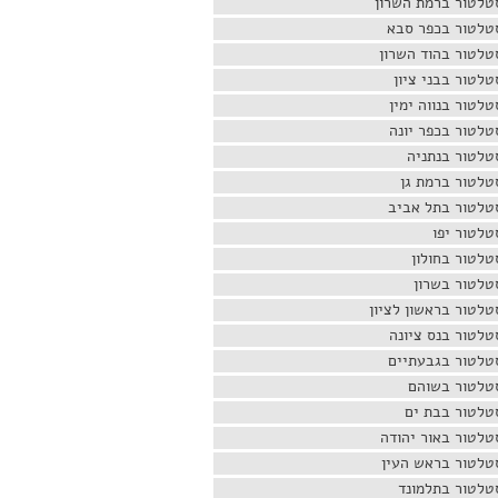
טלטור ברמת השרון
טלטור בכפר סבא
טלטור בהוד השרון
טלטור בבני ציון
טלטור בנווה ימין
טלטור בכפר יונה
טלטור בנתניה
טלטור ברמת גן
טלטור בתל אביב
טלטור יפו
טלטור בחולון
טלטור בשרון
טלטור בראשון לציון
טלטור בנס ציונה
טלטור בגבעתיים
טלטור בשוהם
טלטור בבת ים
טלטור באור יהודה
טלטור בראש העין
טלטור בתלמונד